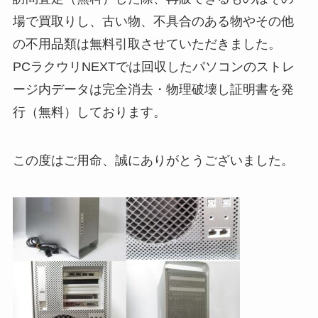
場で買取りし、古い物、不具合のある物やその他
の不用品類は無料引取させていただきました。
PCラクウリNEXTでは回収したパソコンのストレ
ージ内データは完全消去・物理破壊し証明書を発
行（無料）しております。
この度はご用命、誠にありがとうございました。