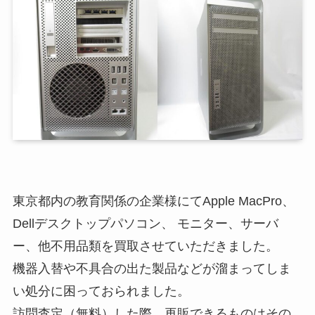
東京都内の教育関係の企業様にてApple MacPro、
Dellデスクトップパソコン、 モニター、サーバ
ー、他不用品類を買取させていただきました。
機器入替や不具合の出た製品などが溜まってしま
い処分に困っておられました。
訪問査定（無料）した際、再販できるものはその