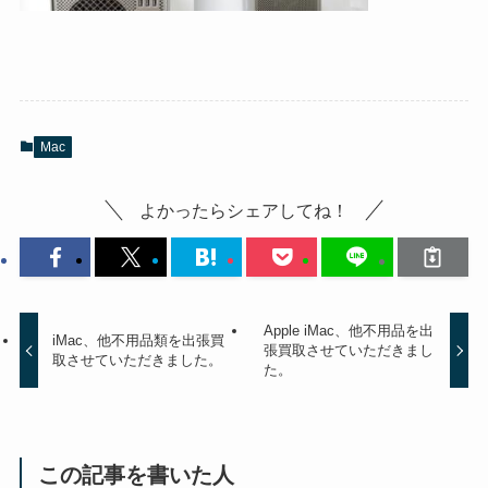
Mac
よかったらシェアしてね！
Apple iMac、他不用品を出
iMac、他不用品類を出張買
張買取させていただきまし
取させていただきました。
た。
この記事を書いた人