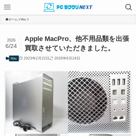
ホーム
Mac
Apple MacPro、他不用品類を出張
2026
6/24
買取させていただきました。
2023年2月22日
2026年6月24日
Mac