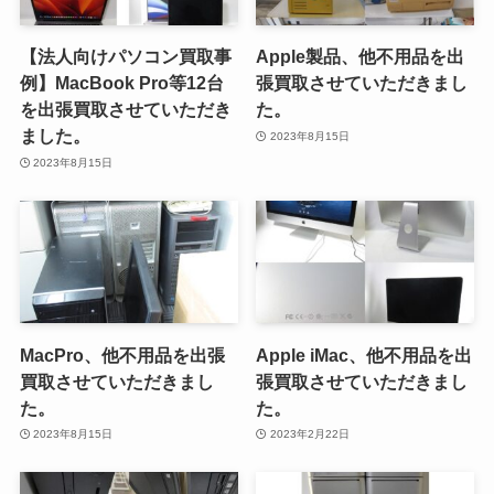
【法人向けパソコン買取事
Apple製品、他不用品を出
例】MacBook Pro等12台
張買取させていただきまし
を出張買取させていただき
た。
ました。
2023年8月15日
2023年8月15日
MacPro、他不用品を出張
Apple iMac、他不用品を出
買取させていただきまし
張買取させていただきまし
た。
た。
2023年8月15日
2023年2月22日