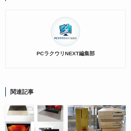
PCラクウリNEXT編集部
関連記事