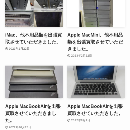
iMac、他不用品類を出張買
Apple MacMini、他不用品
取させていただきました。
類を出張買取させていただ
きました。
2023年2月22日
2023年2月22日
Apple MacBookAirを出張
Apple MacBookAirを出張
買取させていただきまし
買取させていただきした。
た。
2022年8月9日
2022年10月24日