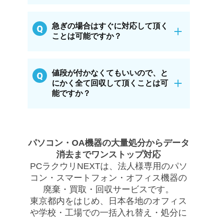
急ぎの場合はすぐに対応して頂く
ことは可能ですか？
値段が付かなくてもいいので、と
にかく全て回収して頂くことは可
能ですか？
パソコン・OA機器の大量処分からデータ
消去までワンストップ対応
PCラクウリNEXTは、法人様専用のパソ
コン・スマートフォン・オフィス機器の
廃棄・買取・回収サービスです。
東京都内をはじめ、日本各地のオフィス
や学校・工場での一括入れ替え・処分に