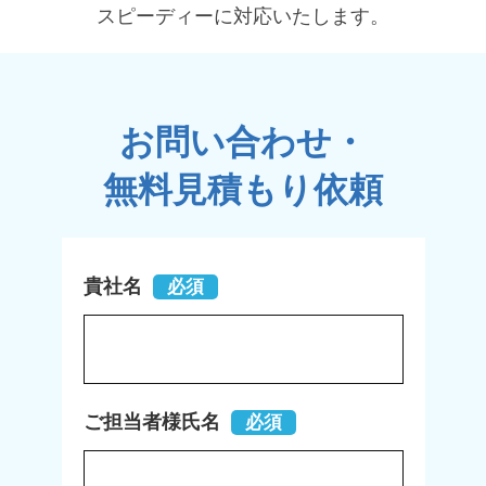
スピーディーに対応いたします。
お問い合わせ・
無料見積もり依頼
貴社名
必須
ご担当者様氏名
必須