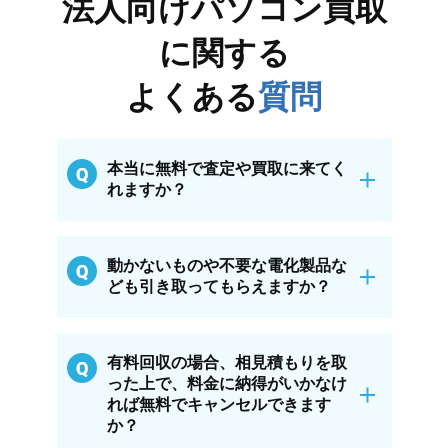
法人向けパソコン買取
に関する
よくある
質問
本当に無料で査定や買取に来てく
れますか？
動かないものや不要な電化製品な
ども引き取ってもらえますか？
有料回収の場合、相見積もりを取
った上で、料金に納得がいかなけ
れば無料でキャンセルできます
か？