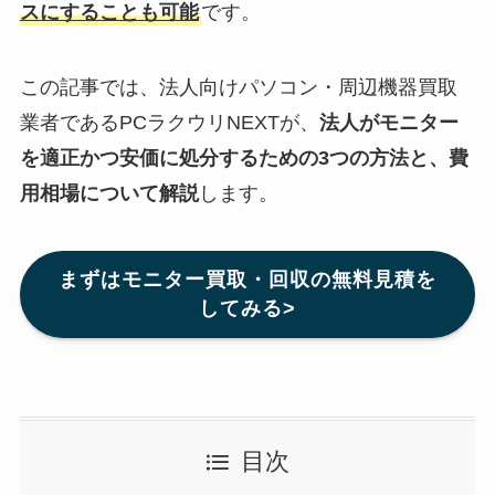
スにすることも可能
です。
この記事では、法人向けパソコン・周辺機器買取
業者であるPCラクウリNEXTが、
法人がモニター
を適正かつ安価に処分するための3つの方法と、費
用相場について解説
します。
まずはモニター買取・回収の無料見積を
してみる>
目次