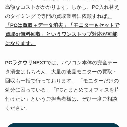
高額なコストがかかります。しかし、PC入れ替え
のタイミングで専門の買取業者に依頼すれば
、
「PCは買取＋データ消去」「モニターもセットで
買取or無料回収」というワンストップ対応が可能
になります。
PCラクウリNEXT
では、パソコン本体の完全デー
タ消去はもちろん、大量の液晶モニターの買取・
回収も一括で行っております。 「モニターだけの
処分に困っている」「PCとまとめてオフィスを片
付けたい」というご担当者様は、ぜひ一度ご相談
ください。