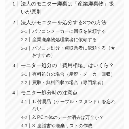
法人のモニター廃棄は「産業廃棄物」扱
いが原則
法人がモニターを処分する3つの方法
パソコンメーカーに回収を依頼する
産業廃棄物処理業者に依頼する
パソコン処分・買取業者に依頼する（★
おすすめ）
モニター処分の「費用相場」はいくら？
有料処分の場合（産廃・メーカー回収）
買取・無料回収の場合（専門業者）
モニター処分時の注意点
1. 付属品（ケーブル・スタンド）を忘れ
ない
2. PC本体のデータ消去は万全か？
3. 稟議書や廃棄リストの作成