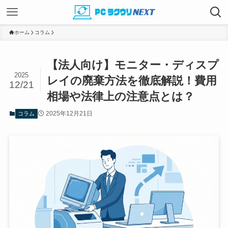
ホーム
コラム
【法人向け】モニター・ディスプ
2025
レイの廃棄方法を徹底解説！費用
12/21
相場や法律上の注意点とは？
2025年12月21日
コラム