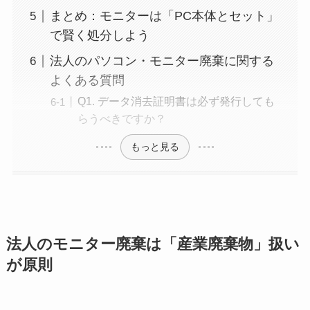
まとめ：モニターは「PC本体とセット」
で賢く処分しよう
法人のパソコン・モニター廃棄に関する
よくある質問
Q1. データ消去証明書は必ず発行しても
らうべきですか？
もっと見る
法人のモニター廃棄は「産業廃棄物」扱い
が原則