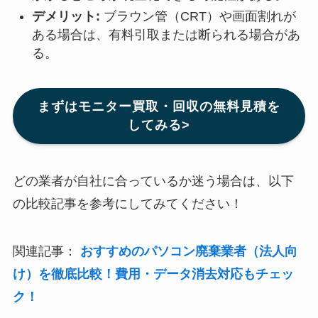
デメリット:
ブラウン管（CRT）や画面割れが
ある場合は、有料引取または断られる場合があ
る。
まずはモニター買取・回収の無料見積を
してみる>
どの業者が自社に合っているか迷う場合は、以下
の比較記事を参考にしてみてください！
関連記事：
おすすめのパソコン廃棄業者（法人向
け）を徹底比較！費用・データ消去対応もチェッ
ク！