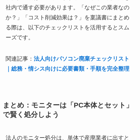
社内で通す必要があります。「なぜこの業者なの
か？」「コスト削減効果は？」を稟議書にまとめ
る際は、以下のチェックリストを活用するとスム
ーズです。
関連記事：
法人向けパソコン廃棄チェックリスト
｜総務・情シス向けに必要書類・手順を完全整理
まとめ：モニターは「PC本体とセット」
で賢く処分しよう
法人のモニター処分は、単体で産廃業者に出すと