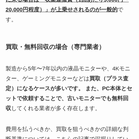
20,000円程度）」が上乗せされるのが一般的
で
す。
買取・無料回収の場合（専門業者）
製造から5年〜7年以内の液晶モニターや、4Kモニ
ター、ゲーミングモニターなどは
買取（プラス査
定）になるケースが多いです。 また、PC本体とセ
ットで依頼することで、古いモニターでも無料回
収
してくれる業者が多く存在します。
費用を払うべきか、買取を狙うべきかの詳細な判