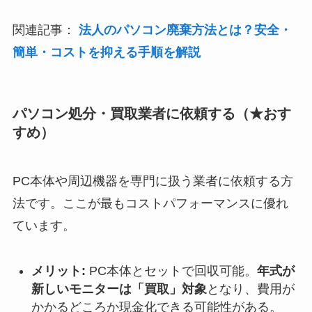
関連記事：
法人のパソコン廃棄方法とは？安全・
簡単・コストを抑える手順を解説
パソコン処分・買取業者に依頼する（★おす
すめ）
PC本体や周辺機器を専門に扱う業者に依頼する方
法です。ここが最もコストパフォーマンスに優れ
ています。
メリット:
PC本体とセットで回収可能。
年式が
新しいモニターは「買取」対象
となり、費用が
かかるどころか現金化できる可能性がある。