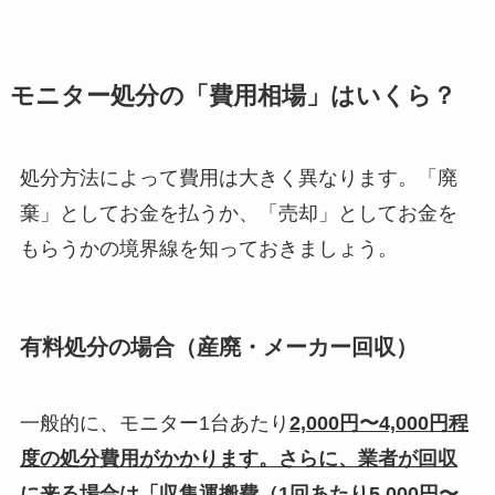
モニター処分の「費用相場」はいくら？
処分方法によって費用は大きく異なります。「廃
棄」としてお金を払うか、「売却」としてお金を
もらうかの境界線を知っておきましょう。
有料処分の場合（産廃・メーカー回収）
一般的に、モニター1台あたり
2,000円〜4,000円程
度の処分費用がかかります。さらに、業者が回収
に来る場合は「収集運搬費（1回あたり5,000円〜