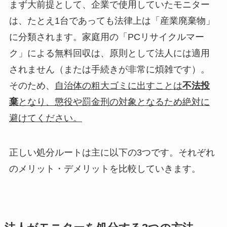
まず大前提として、企業で使用していたモニター
は、たとえ1台であっても法律上は「産業廃棄物」
に分類されます。家庭用の「PCリサイクルマー
ク」による無料回収は、原則として法人には適用
されません（または手続きが非常に煩雑です）。
そのため、
自治体の粗大ゴミに出すことは
不法投
棄
となり、懲役や罰金刑の対象となるため絶対に
避けてください。
正しい処分ルートは主に以下の3つです。それぞれ
のメリット・デメリットを比較していきます。