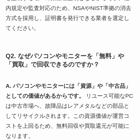
内規定や監査対応のため、NSAやNIST準拠の消去
方式を採用し、証明書を発行できる業者を選定し
てください。
Q2. なぜパソコンやモニターを「無料」や
「買取」で回収できるのですか？
A. パソコンやモニターには「資源」や「中古品」
としての価値があるからです。
リユース可能なPC
は中古市場へ、故障品はレアメタルなどの部品と
してリサイクルされます。この資源価値が運営コ
ストを上回るため、無料回収や買取還元が可能に
なります。