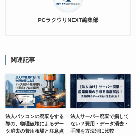
PCラクウリNEXT編集部
関連記事
法人パソコンの廃棄をする
法人サーバー廃棄で損して
際の、物理破壊によるデー
ない？費用・データ消去・
タ消去の費用相場と注意点
手間を方法別に比較