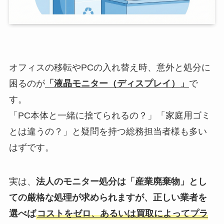
オフィスの移転やPCの入れ替え時、意外と処分に
困るのが
「液晶モニター（ディスプレイ）」
で
す。
「PC本体と一緒に捨てられるの？」「家庭用ゴミ
とは違うの？」と疑問を持つ総務担当者様も多い
はずです。
実は、
法人のモニター処分は「産業廃棄物」とし
ての厳格な処理が求められますが、正しい業者を
選べば
コストをゼロ、あるいは買取によってプラ