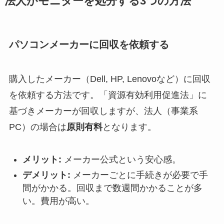
法人がモニターを処分する3つの方法
パソコンメーカーに回収を依頼する
購入したメーカー（Dell, HP, Lenovoなど）に回収
を依頼する方法です。「資源有効利用促進法」に
基づきメーカーが回収しますが、法人（事業系
PC）の場合は
原則有料
となります。
メリット:
メーカー公式という安心感。
デメリット:
メーカーごとに手続きが必要で手
間がかかる。回収まで数週間かかることが多
い。費用が高い。