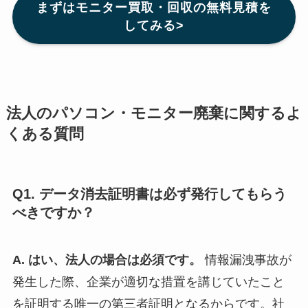
まずはモニター買取・回収の無料見積を
してみる>
法人のパソコン・モニター廃棄に関するよ
くある質問
Q1. データ消去証明書は必ず発行してもらう
べきですか？
A. はい、法人の場合は必須です。
情報漏洩事故が
発生した際、企業が適切な措置を講じていたこと
を証明する唯一の第三者証明となるからです。社