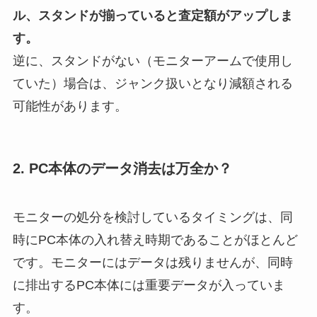
ル、スタンドが揃っていると査定額がアップしま
す。
逆に、スタンドがない（モニターアームで使用し
ていた）場合は、ジャンク扱いとなり減額される
可能性があります。
2. PC本体のデータ消去は万全か？
モニターの処分を検討しているタイミングは、同
時にPC本体の入れ替え時期であることがほとんど
です。モニターにはデータは残りませんが、同時
に排出するPC本体には重要データが入っていま
す。