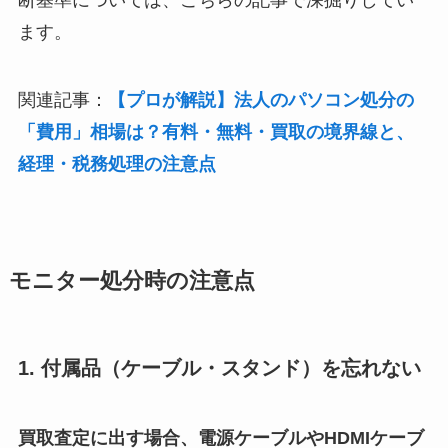
断基準については、こちらの記事で深掘りしてい
ます。
関連記事：
【プロが解説】法人のパソコン処分の
「費用」相場は？有料・無料・買取の境界線と、
経理・税務処理の注意点
モニター処分時の注意点
1. 付属品（ケーブル・スタンド）を忘れない
買取査定に出す場合、電源ケーブルやHDMIケーブ