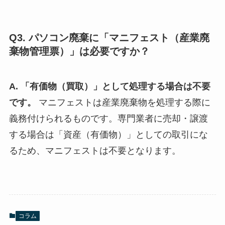
Q3. パソコン廃棄に「マニフェスト（産業廃
棄物管理票）」は必要ですか？
A. 「有価物（買取）」として処理する場合は不要
です。
マニフェストは産業廃棄物を処理する際に
義務付けられるものです。専門業者に売却・譲渡
する場合は「資産（有価物）」としての取引にな
るため、マニフェストは不要となります。
コラム