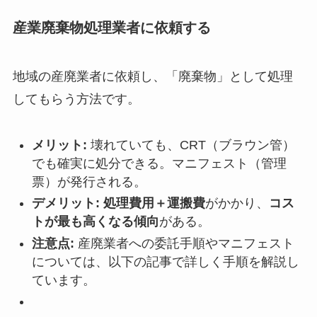
産業廃棄物処理業者に依頼する
地域の産廃業者に依頼し、「廃棄物」として処理
してもらう方法です。
メリット:
壊れていても、CRT（ブラウン管）
でも確実に処分できる。マニフェスト（管理
票）が発行される。
デメリット:
処理費用＋運搬費
がかかり、
コス
トが最も高くなる傾向
がある。
注意点:
産廃業者への委託手順やマニフェスト
については、以下の記事で詳しく手順を解説し
ています。