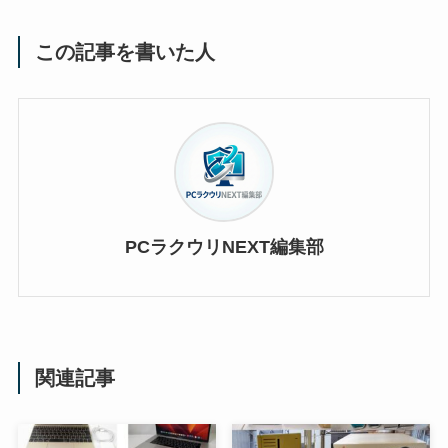
この記事を書いた人
PCラクウリNEXT編集部
関連記事