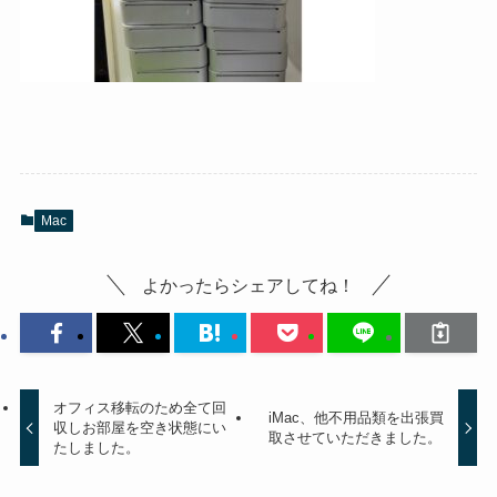
Mac
よかったらシェアしてね！
オフィス移転のため全て回
iMac、他不用品類を出張買
収しお部屋を空き状態にい
取させていただきました。
たしました。