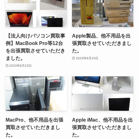
【法人向けパソコン買取事
Apple製品、他不用品を出
例】MacBook Pro等12台
張買取させていただきまし
を出張買取させていただき
た。
ました。
2023年8月15日
2023年8月15日
MacPro、他不用品を出張
Apple iMac、他不用品を出
買取させていただきまし
張買取させていただきまし
た。
た。