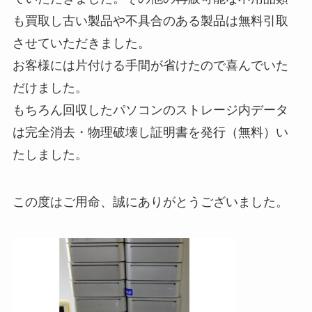
も買取し古い製品や不具合のある製品は無料引取
させていただきました。
お客様には片付ける手間が省けたので喜んでいた
だけました。
もちろん回収したパソコンのストレージ内データ
は完全消去・物理破壊し証明書を発行（無料）い
たしました。
この度はご用命、誠にありがとうございました。