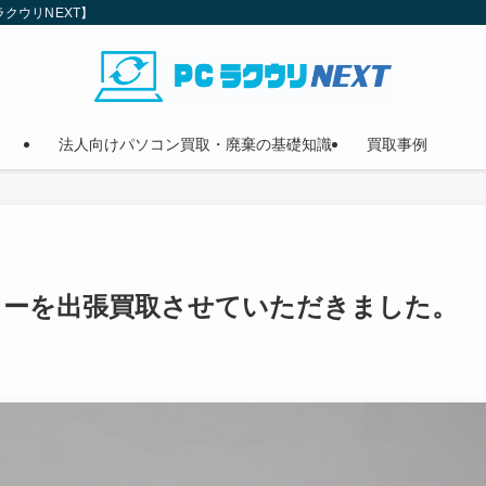
クウリNEXT】
法人向けパソコン買取・廃棄の基礎知識
買取事例
ターを出張買取させていただきました。