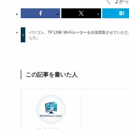
よかっ
パソコン、TP LINK Wi-Fiルーターを出張買取させていた
した。
この記事を書いた人