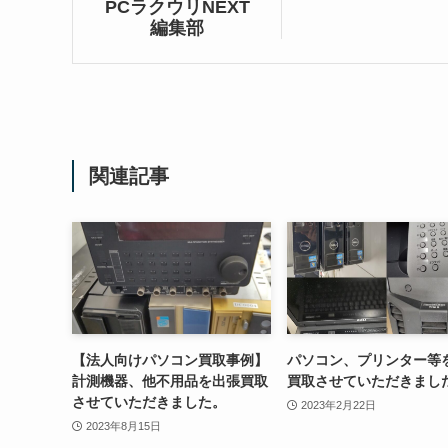
PCラクウリNEXT
編集部
関連記事
【法人向けパソコン買取事例】
パソコン、プリンター等
計測機器、他不用品を出張買取
買取させていただきまし
させていただきました。
2023年2月22日
2023年8月15日