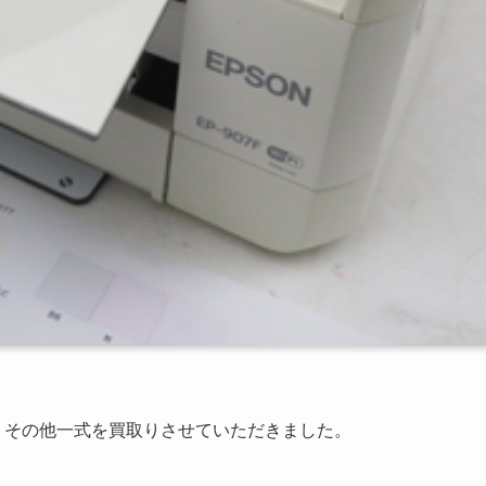
ー、その他一式を買取りさせていただきました。