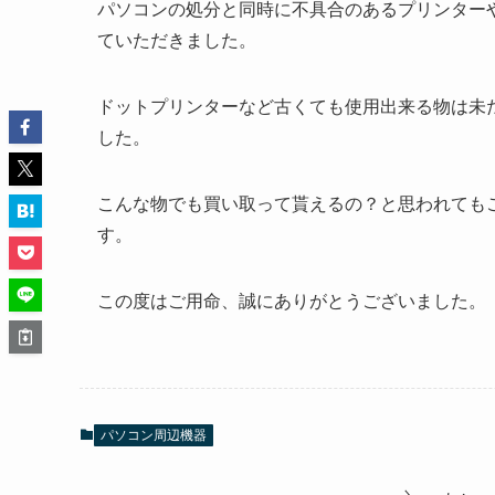
パソコンの処分と同時に不具合のあるプリンター
ていただきました。
ドットプリンターなど古くても使用出来る物は未
した。
こんな物でも買い取って貰えるの？と思われても
す。
この度はご用命、誠にありがとうございました。
パソコン周辺機器