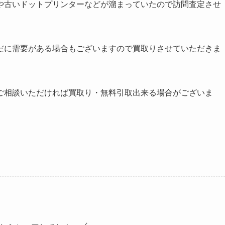
や古いドットプリンターなどが溜まっていたので訪問査定させ
だに需要がある場合もございますので買取りさせていただきま
ご相談いただければ買取り・無料引取出来る場合がございま