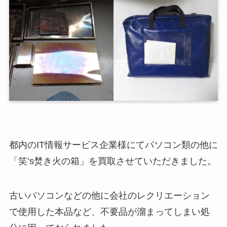
都内のIT情報サービス企業様にてパソコン類の他に
「笑’s焚き火の箱」を買取させていただきました。
古いパソコンなどの他に会社のレクリエーション
で使用した本品など、不要品が溜まってしまい処