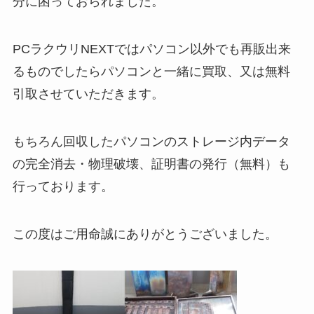
分に困っておられました。
PCラクウリNEXTではパソコン以外でも再販出来
るものでしたらパソコンと一緒に買取、又は無料
引取させていただきます。
もちろん回収したパソコンのストレージ内データ
の完全消去・物理破壊、証明書の発行（無料）も
行っております。
この度はご用命誠にありがとうございました。