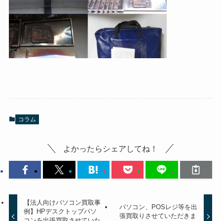
コラム
よかったらシェアしてね！
【法人向けパソコン買取事
パソコン、POSレジ等を出
例】HPデスクトップパソ
張買取りさせていただきま
コンを出張買取させていた