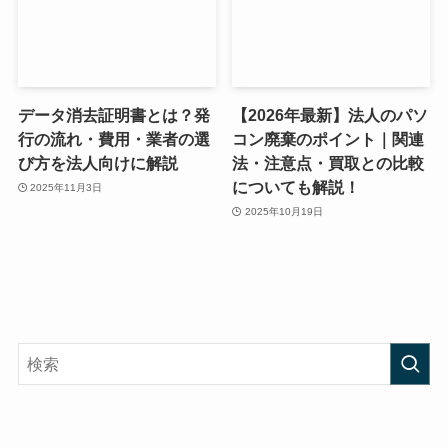
データ消去証明書とは？発
【2026年最新】法人のパソ
行の流れ・費用・業者の選
コン廃棄のポイント｜関連
び方を法人向けに解説
法・注意点・買取との比較
についても解説！
2025年11月3日
2025年10月19日