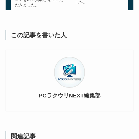
した。
だきました。
この記事を書いた人
PCラクウリNEXT編集部
関連記事