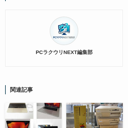
PCラクウリNEXT編集部
関連記事