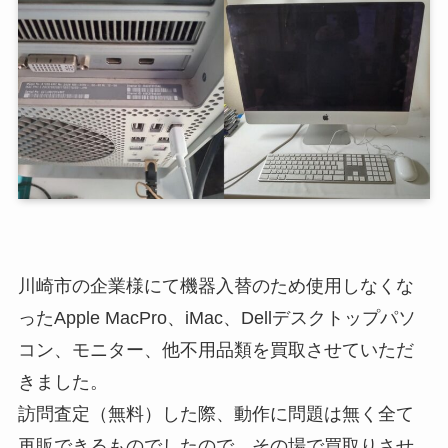
川崎市の企業様にて機器入替のため使用しなくな
ったApple MacPro、iMac、Dellデスクトップパソ
コン、モニター、他不用品類を買取させていただ
きました。
訪問査定（無料）した際、動作に問題は無く全て
再販できるものでしたので、その場で買取りさせ