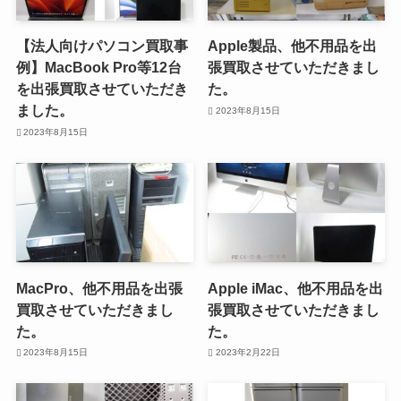
【法人向けパソコン買取事
Apple製品、他不用品を出
例】MacBook Pro等12台
張買取させていただきまし
を出張買取させていただき
た。
ました。
2023年8月15日
2023年8月15日
MacPro、他不用品を出張
Apple iMac、他不用品を出
買取させていただきまし
張買取させていただきまし
た。
た。
2023年8月15日
2023年2月22日