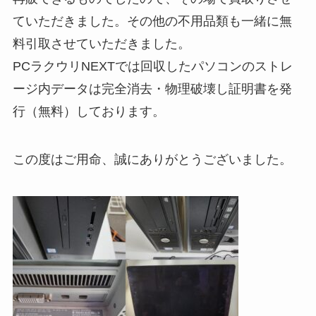
ていただきました。その他の不用品類も一緒に無
料引取させていただきました。
PCラクウリNEXTでは回収したパソコンのストレ
ージ内データは完全消去・物理破壊し証明書を発
行（無料）しております。
この度はご用命、誠にありがとうございました。