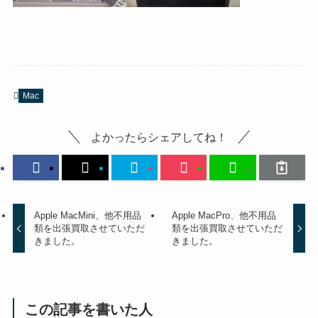
Mac
よかったらシェアしてね！
Apple MacMini、他不用品
Apple MacPro、他不用品
類を出張買取させていただ
類を出張買取させていただ
きました。
きました。
この記事を書いた人