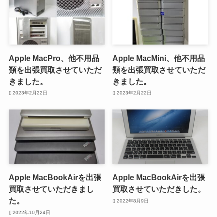
Apple MacPro、他不用品
Apple MacMini、他不用品
類を出張買取させていただ
類を出張買取させていただ
きました。
きました。
2023年2月22日
2023年2月22日
Apple MacBookAirを出張
Apple MacBookAirを出張
買取させていただきまし
買取させていただきした。
た。
2022年8月9日
2022年10月24日