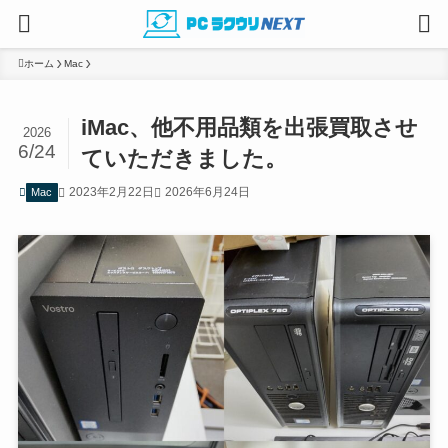
ホーム
Mac
iMac、他不用品類を出張買取させ
2026
6/24
ていただきました。
2023年2月22日
2026年6月24日
Mac